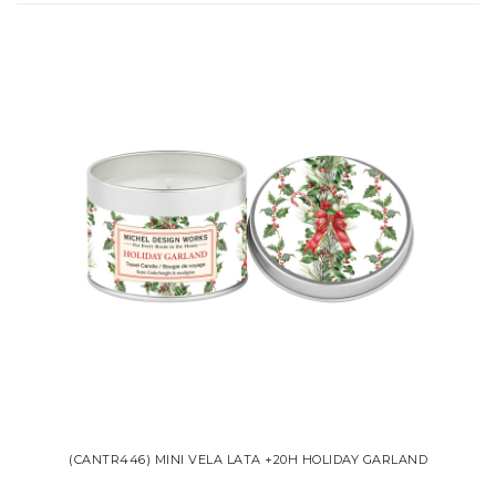
(CANTR446) MINI VELA LATA +20H HOLIDAY GARLAND