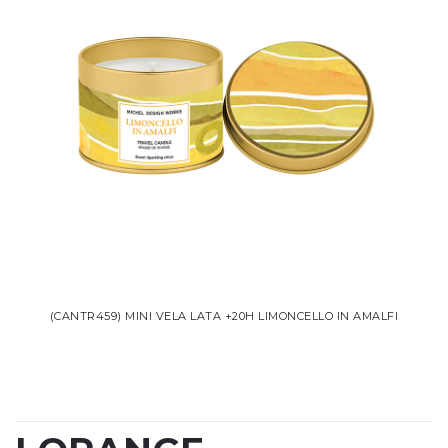
(CANTR459) MINI VELA LATA +20H LIMONCELLO IN AMALFI