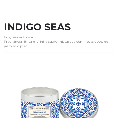
INDIGO SEAS
Fragrância Fresca
Fragrância: Brisa marinha suave misturada com notas doces de
jasmim e pera.