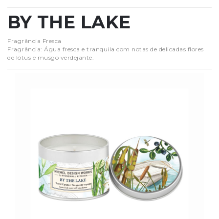
BY THE LAKE
Fragrância Fresca
Fragrância: Água fresca e tranquila com notas de delicadas flores
de lótus e musgo verdejante.