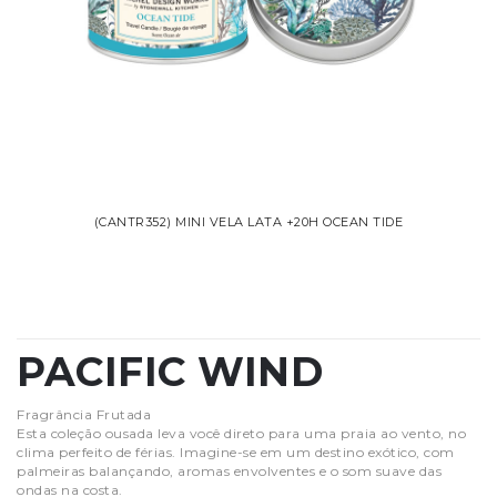
(CANTR352) MINI VELA LATA +20H OCEAN TIDE
PACIFIC WIND
Fragrância Frutada
Esta coleção ousada leva você direto para uma praia ao vento, no
clima perfeito de férias. Imagine-se em um destino exótico, com
palmeiras balançando, aromas envolventes e o som suave das
ondas na costa.