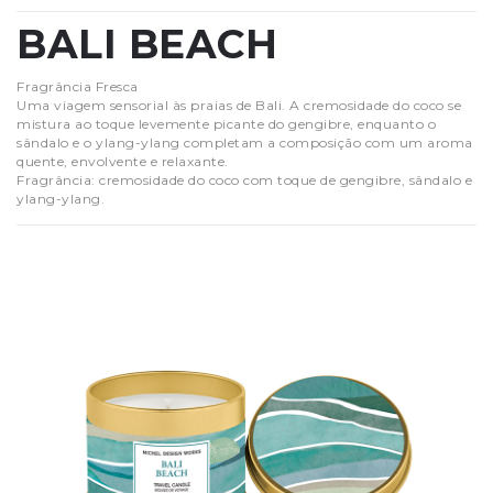
BALI BEACH
Fragrância Fresca
Uma viagem sensorial às praias de Bali. A cremosidade do coco se
mistura ao toque levemente picante do gengibre, enquanto o
sândalo e o ylang-ylang completam a composição com um aroma
quente, envolvente e relaxante.
Fragrância: cremosidade do coco com toque de gengibre, sândalo e
ylang-ylang.