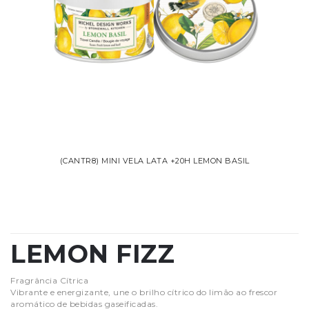
(CANTR8) MINI VELA LATA +20H LEMON BASIL
LEMON FIZZ
Fragrância Cítrica
Vibrante e energizante, une o brilho cítrico do limão ao frescor
aromático de bebidas gaseificadas.