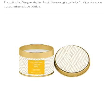
Fragrância: Raspas de limão siciliano e gin gelado finalizados com
notas minerais de tônica.