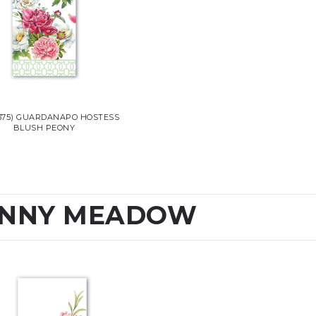
375) GUARDANAPO HOSTESS
BLUSH PEONY
NNY MEADOW