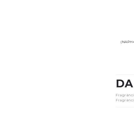
(NAPH
DA
Fragrânci
Fragrânci