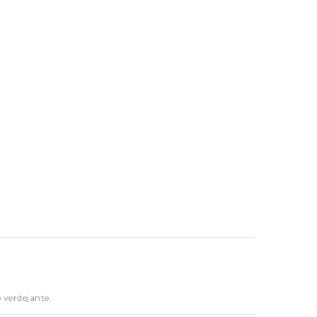
 verdejante.