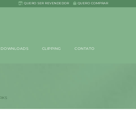
QUERO SER REVENDEDOR
QUERO COMPRAR
DOWNLOADS
CLIPPING
CONTATO
ORKS