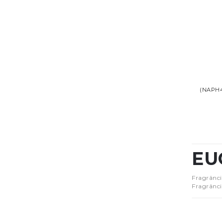
(NAPH
EU
Fragrânci
Fragrânci