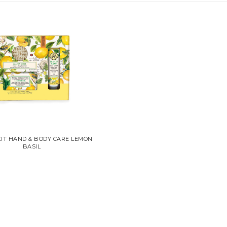
 KIT HAND & BODY CARE LEMON
BASIL