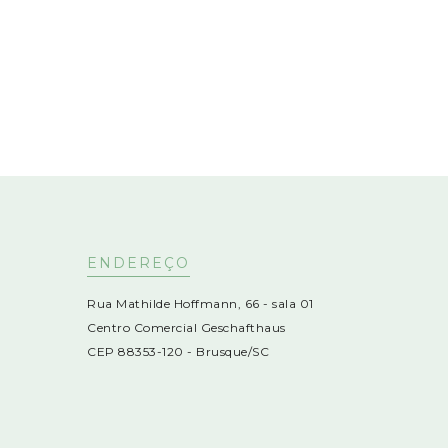
ENDEREÇO
Rua Mathilde Hoffmann, 66 - sala 01
Centro Comercial Geschafthaus
CEP 88353-120 - Brusque/SC