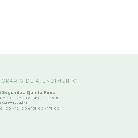
HORÁRIO DE ATENDIMENTO
Segunda a Quinta-Feira
8h00 - 12h00 e 13h00 - 18h00
Sexta-Feira
8h00 - 12h00 e 13h00 - 17h00