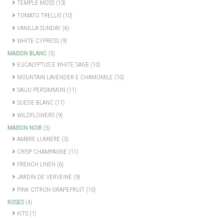
TEMPLE MOSS
(13)
TOMATO TRELLIS
(10)
VANILLA SUNDAY
(6)
WHITE CYPRESS
(9)
MAISON BLANC
(5)
EUCALYPTUS E WHITE SAGE
(10)
MOUNTAIN LAVENDER E CHAMOMILE
(10)
SAIJO PERSIMMON
(11)
SUEDE BLANC
(11)
WILDFLOWERS
(9)
MAISON NOIR
(5)
AMBRE LUMIERE
(5)
CRISP CHAMPAGNE
(11)
FRENCH LINEN
(6)
JARDIN DE VERVEINE
(9)
PINK CITRON GRAPEFRUIT
(10)
ROSES
(4)
KITS
(1)