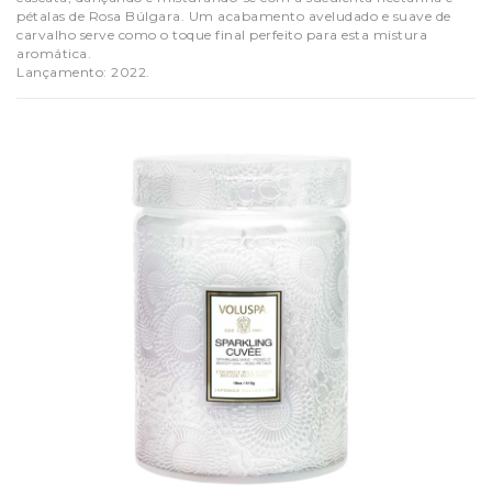
pétalas de Rosa Búlgara. Um acabamento aveludado e suave de
carvalho serve como o toque final perfeito para esta mistura
aromática.
Lançamento: 2022.