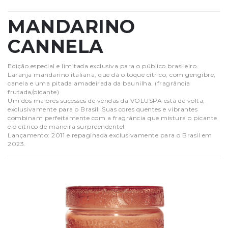
MANDARINO
CANNELA
Edição especial e limitada exclusiva para o público brasileiro.
Laranja mandarino italiana, que dá o toque cítrico, com gengibre,
canela e uma pitada amadeirada da baunilha. (fragrância
frutada/picante)
Um dos maiores sucessos de vendas da VOLUSPA está de volta,
exclusivamente para o Brasil! Suas cores quentes e vibrantes
combinam perfeitamente com a fragrância que mistura o picante
e o cítrico de maneira surpreendente!
Lançamento: 2011 e repaginada exclusivamente para o Brasil em
2023.