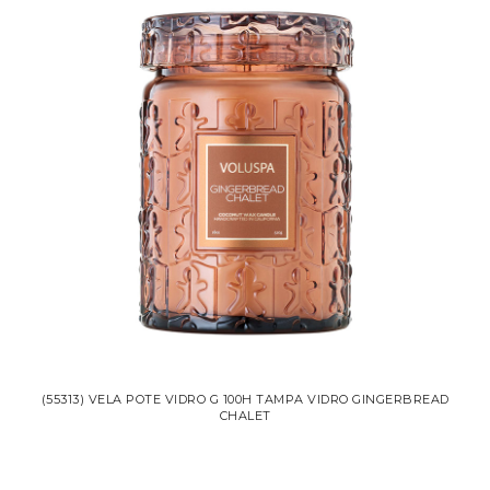
(55313) VELA POTE VIDRO G 100H TAMPA VIDRO GINGERBREAD
CHALET