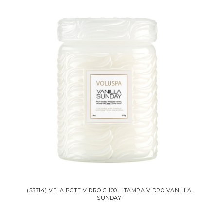
(55314) VELA POTE VIDRO G 100H TAMPA VIDRO VANILLA
SUNDAY