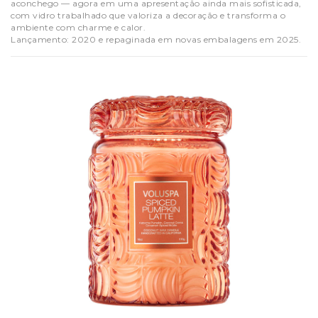
aconchego — agora em uma apresentação ainda mais sofisticada,
com vidro trabalhado que valoriza a decoração e transforma o
ambiente com charme e calor.
Lançamento: 2020 e repaginada em novas embalagens em 2025.