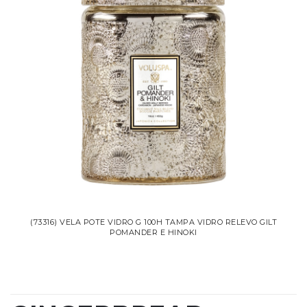
(73316) VELA POTE VIDRO G 100H TAMPA VIDRO RELEVO GILT
POMANDER E HINOKI