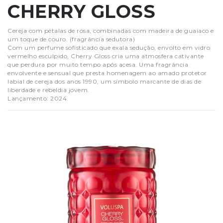
CHERRY GLOSS
Cereja com pétalas de rosa, combinadas com madeira de guaiaco e
um toque de couro. (fragrância sedutora)
Com um perfume sofisticado que exala sedução, envolto em vidro
vermelho esculpido, Cherry Gloss cria uma atmosfera cativante
que perdura por muito tempo após acesa. Uma fragrância
envolvente e sensual que presta homenagem ao amado protetor
labial de cereja dos anos 1990, um símbolo marcante de dias de
liberdade e rebeldia jovem.
Lançamento: 2024.