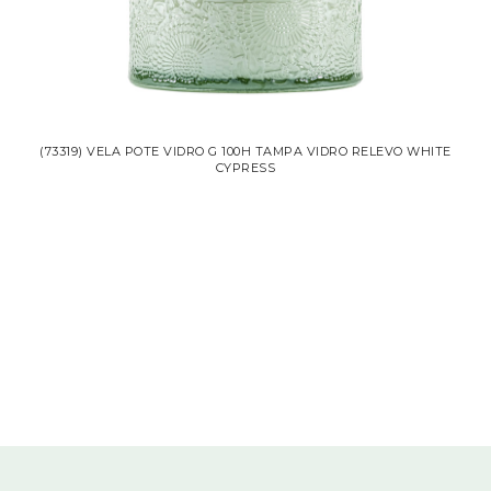
(73319) VELA POTE VIDRO G 100H TAMPA VIDRO RELEVO WHITE
CYPRESS