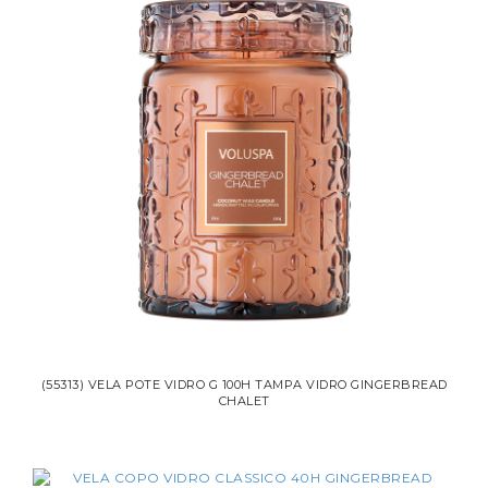
(55313) VELA POTE VIDRO G 100H TAMPA VIDRO GINGERBREAD
CHALET