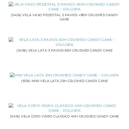
(5426) VELA VASO PEDESTAL 3 PAVIOS +80H CRUSHED CANDY
CANE
(5456) VELA LATA 3 PAVIOS 60H CRUSHED CANDY CANE
(5516) MINI VELA LATA 25H CRUSHED CANDY CANE
(5416) VELA COPO VIDRO CLASSICO 40H CRUSHED CANDY CANE