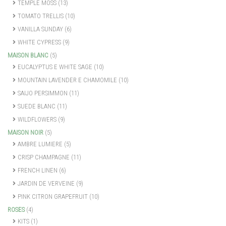
TEMPLE MOSS
(13)
TOMATO TRELLIS
(10)
VANILLA SUNDAY
(6)
WHITE CYPRESS
(9)
MAISON BLANC
(5)
EUCALYPTUS E WHITE SAGE
(10)
MOUNTAIN LAVENDER E CHAMOMILE
(10)
SAIJO PERSIMMON
(11)
SUEDE BLANC
(11)
WILDFLOWERS
(9)
MAISON NOIR
(5)
AMBRE LUMIERE
(5)
CRISP CHAMPAGNE
(11)
FRENCH LINEN
(6)
JARDIN DE VERVEINE
(9)
PINK CITRON GRAPEFRUIT
(10)
ROSES
(4)
KITS
(1)