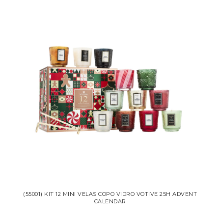
(55001) KIT 12 MINI VELAS COPO VIDRO VOTIVE 25H ADVENT
CALENDAR