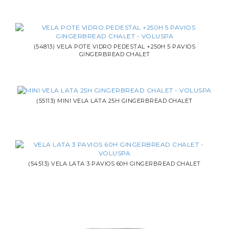
(54813) VELA POTE VIDRO PEDESTAL +250H 5 PAVIOS
GINGERBREAD CHALET
(55113) MINI VELA LATA 25H GINGERBREAD CHALET
(54513) VELA LATA 3 PAVIOS 60H GINGERBREAD CHALET