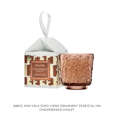
(56613) MINI VELA COPO VIDRO ORNAMENT PEDESTAL 25H
GINGERBREAD CHALET