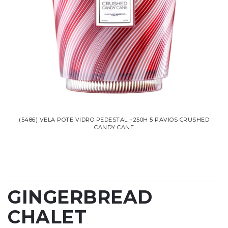
(5486) VELA POTE VIDRO PEDESTAL +250H 5 PAVIOS CRUSHED
CANDY CANE
GINGERBREAD
CHALET