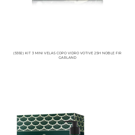
(5592) KIT 3 MINI VELAS COPO VIDRO VOTIVE 25H NOBLE FIR
GARLAND