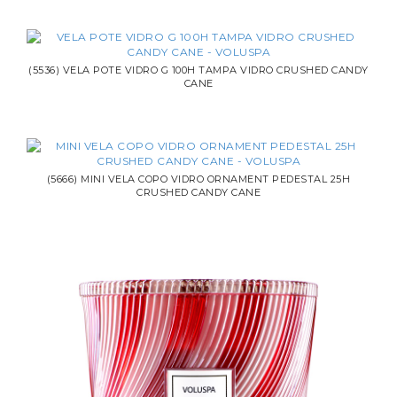
(5536) VELA POTE VIDRO G 100H TAMPA VIDRO CRUSHED CANDY
CANE
(5666) MINI VELA COPO VIDRO ORNAMENT PEDESTAL 25H
CRUSHED CANDY CANE