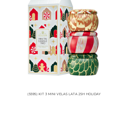
(5595) KIT 3 MINI VELAS LATA 25H HOLIDAY