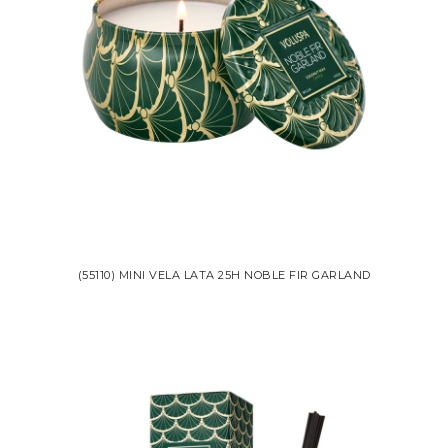
(55110) MINI VELA LATA 25H NOBLE FIR GARLAND