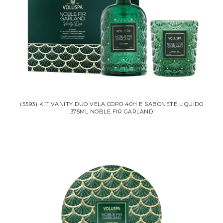
(5593) KIT VANITY DUO VELA COPO 40H E SABONETE LIQUIDO
375ML NOBLE FIR GARLAND