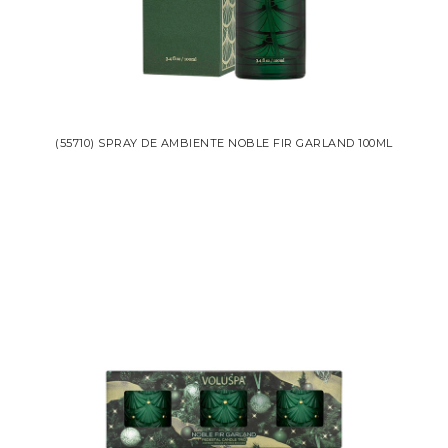
(55710) SPRAY DE AMBIENTE NOBLE FIR GARLAND 100ML