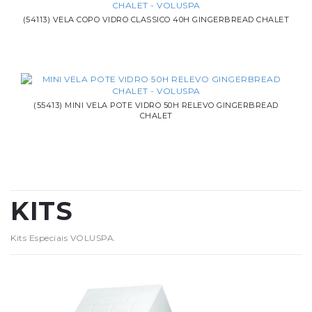
(54113) VELA COPO VIDRO CLASSICO 40H GINGERBREAD CHALET
(55413) MINI VELA POTE VIDRO 50H RELEVO GINGERBREAD
CHALET
KITS
Kits Especiais VOLUSPA.