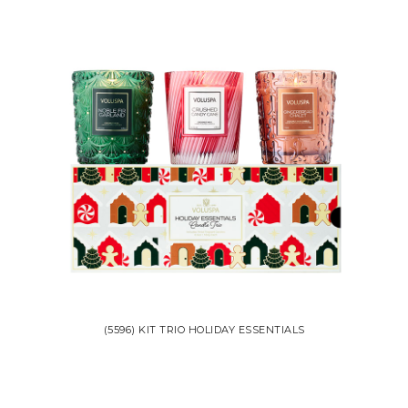
(5596) KIT TRIO HOLIDAY ESSENTIALS