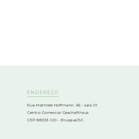
ENDEREÇO
Rua Mathilde Hoffmann, 66 - sala 01
Centro Comercial Geschafthaus
CEP 88353-120 - Brusque/SC