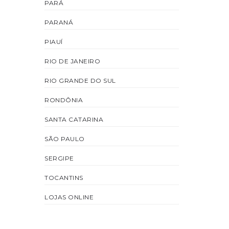
PARÁ
PARANÁ
PIAUÍ
RIO DE JANEIRO
RIO GRANDE DO SUL
RONDÔNIA
SANTA CATARINA
SÃO PAULO
SERGIPE
TOCANTINS
LOJAS ONLINE