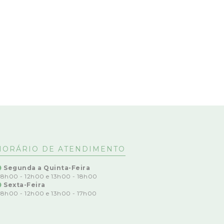
HORÁRIO DE ATENDIMENTO
Segunda a Quinta-Feira
8h00 - 12h00 e 13h00 - 18h00
Sexta-Feira
8h00 - 12h00 e 13h00 - 17h00